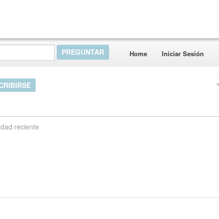
Home
Iniciar Sesión
CRIBIRSE
idad reciente