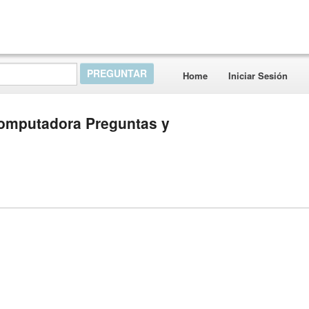
Home
Iniciar Sesión
 computadora Preguntas y