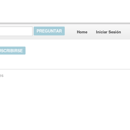
Home
Iniciar Sesión
USCRIBIRSE
es