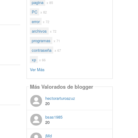
pagina
x 85
PC
x 82
error
x 72
archivos
x 72
programas
x 71
contraseña
x 67
xp
x 66
Ver Más
Más Valorados de blogger
hectorarturoazuz
20
bsas1985
20
jMd