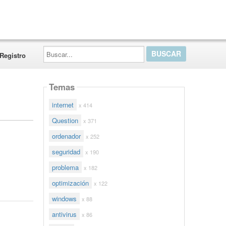
Buscar...
Registro
Temas
internet
x 414
Question
x 371
ordenador
x 252
seguridad
x 190
problema
x 182
optimización
x 122
windows
x 88
antivirus
x 86