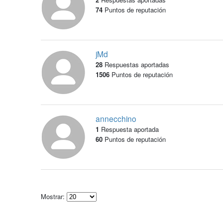
74
Puntos de reputación
jMd
28
Respuestas aportadas
1506
Puntos de reputación
annecchino
1
Respuesta aportada
60
Puntos de reputación
Mostrar:
Select
how