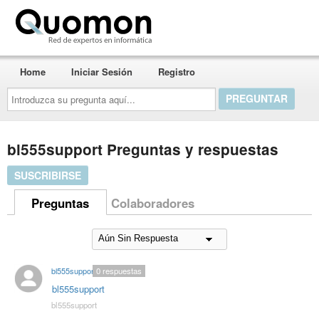
Quomon.es
Home
Iniciar Sesión
Registro
Introduzca
su
pregunta
aquí...
bl555support Preguntas y respuestas
SUSCRIBIRSE
Preguntas
Colaboradores
bl555support
0
respuestas
bl555support
bl555support