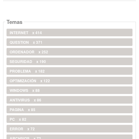
Temas
INTERNET
x 414
QUESTION
x 371
ORDENADOR
x 252
SEGURIDAD
x 190
PROBLEMA
x 182
OPTIMIZACIÓN
x 122
WINDOWS
x 88
ANTIVIRUS
x 86
PAGINA
x 85
PC
x 82
ERROR
x 72
ARCHIVOS
x 72