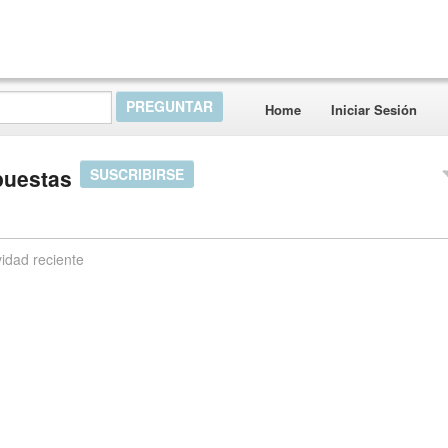
Home
Iniciar Sesión
puestas
SUSCRIBIRSE
vidad reciente