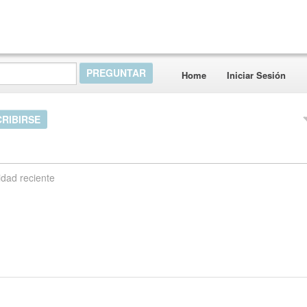
Home
Iniciar Sesión
RIBIRSE
idad reciente