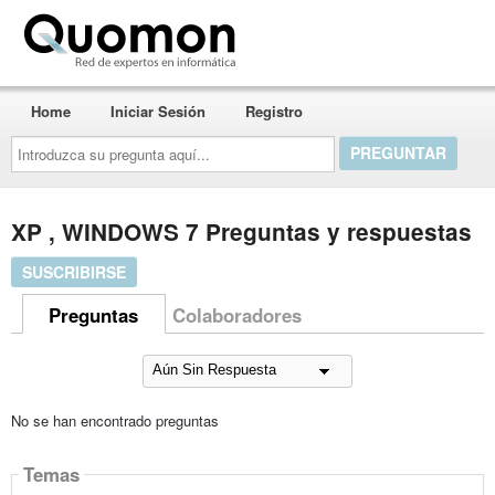
Quomon.es
Home
Iniciar Sesión
Registro
Introduzca
su
pregunta
aquí...
XP , WINDOWS 7 Preguntas y respuestas
SUSCRIBIRSE
Preguntas
Colaboradores
No se han encontrado preguntas
Temas