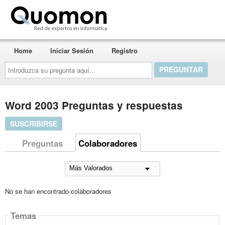
Quomon.es
Home
Iniciar Sesión
Registro
Introduzca
su
pregunta
aquí...
Word 2003 Preguntas y respuestas
SUSCRIBIRSE
Preguntas
Colaboradores
No se han encontrado colaboradores
Temas