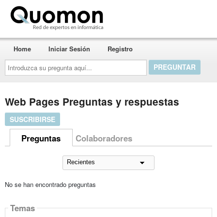
Quomon.es
Home
Iniciar Sesión
Registro
Introduzca
su
pregunta
aquí...
Web Pages Preguntas y respuestas
SUSCRIBIRSE
Preguntas
Colaboradores
No se han encontrado preguntas
Temas