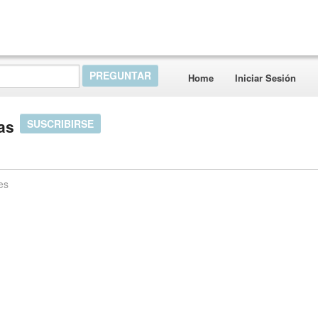
Home
Iniciar Sesión
as
SUSCRIBIRSE
es