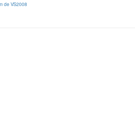
rm de VS2008