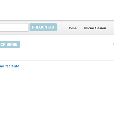
Home
Iniciar Sesión
CRIBIRSE
dad reciente