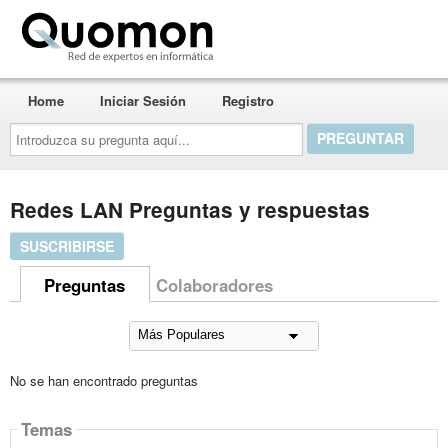
Quomon.es
Home
Iniciar Sesión
Registro
Introduzca
su
pregunta
aquí...
Redes LAN Preguntas y respuestas
SUSCRIBIRSE
Preguntas
Colaboradores
No se han encontrado preguntas
Temas