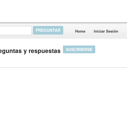
Home
Iniciar Sesión
eguntas y respuestas
SUSCRIBIRSE