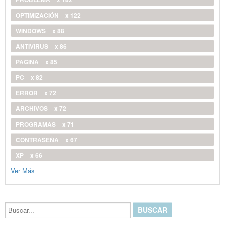
OPTIMIZACIÓN
x 122
WINDOWS
x 88
ANTIVIRUS
x 86
PAGINA
x 85
PC
x 82
ERROR
x 72
ARCHIVOS
x 72
PROGRAMAS
x 71
CONTRASEÑA
x 67
XP
x 66
Ver Más
Buscar...