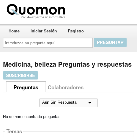
Quomon.es
Home
Iniciar Sesión
Registro
Introduzca
su
pregunta
aquí...
Medicina, belleza Preguntas y respuestas
SUSCRIBIRSE
Preguntas
Colaboradores
No se han encontrado preguntas
Temas