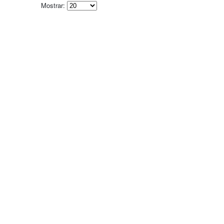
Mostrar:
Select
how
many
pieces
of
content
to
show