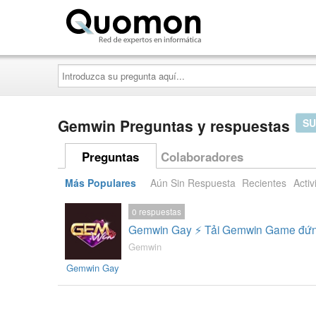
Quomon.es
Introduzca
su
pregunta
aquí...
Gemwin Preguntas y respuestas
SU
Preguntas
Colaboradores
Más Populares
Aún Sin Respuesta
Recientes
Activ
0
respuestas
Gemwin Gay ⚡️ Tải Gemwin Game đứn
Gemwin
Gemwin Gay