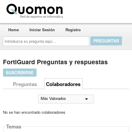
Quomon.es
Home
Iniciar Sesión
Registro
Introduzca
su
pregunta
aquí...
FortiGuard Preguntas y respuestas
SUSCRIBIRSE
Preguntas
Colaboradores
No se han encontrado colaboradores
Temas