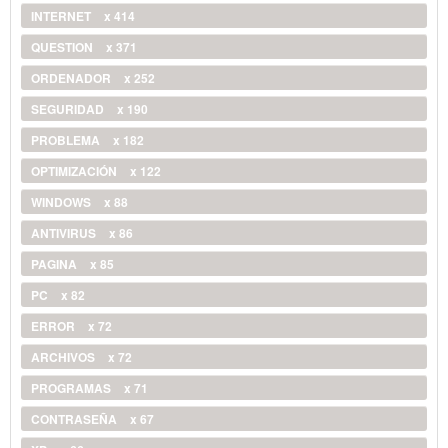
INTERNET
x 414
QUESTION
x 371
ORDENADOR
x 252
SEGURIDAD
x 190
PROBLEMA
x 182
OPTIMIZACIÓN
x 122
WINDOWS
x 88
ANTIVIRUS
x 86
PAGINA
x 85
PC
x 82
ERROR
x 72
ARCHIVOS
x 72
PROGRAMAS
x 71
CONTRASEÑA
x 67