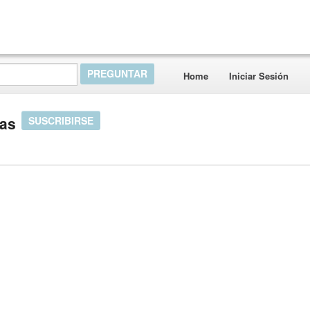
Home
Iniciar Sesión
tas
SUSCRIBIRSE