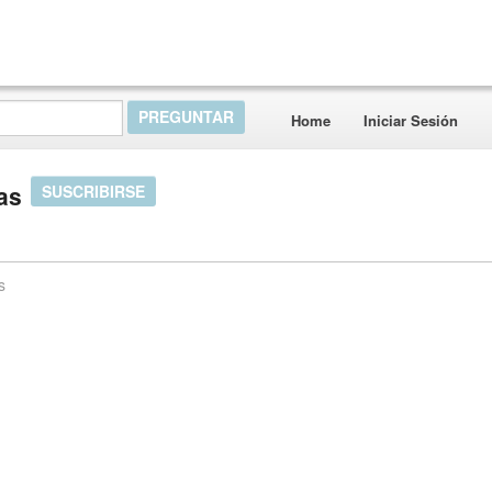
Home
Iniciar Sesión
as
SUSCRIBIRSE
s