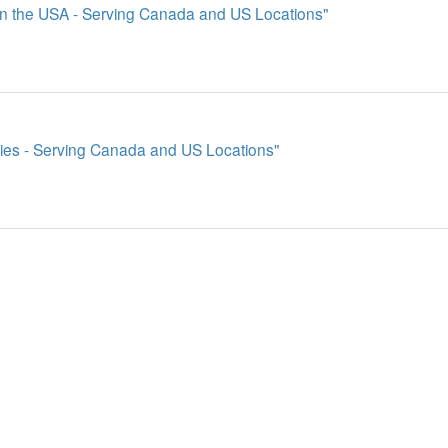
n the USA - Serving Canada and US Locations"
s - Serving Canada and US Locations"