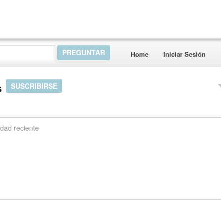
Home
Iniciar Sesión
s
SUSCRIBIRSE
idad reciente