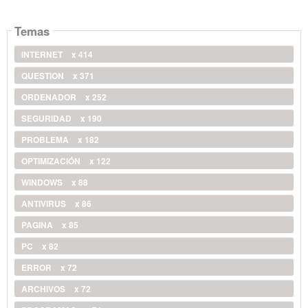
Temas
INTERNET
x 414
QUESTION
x 371
ORDENADOR
x 252
SEGURIDAD
x 190
PROBLEMA
x 182
OPTIMIZACIÓN
x 122
WINDOWS
x 88
ANTIVIRUS
x 86
PAGINA
x 85
PC
x 82
ERROR
x 72
ARCHIVOS
x 72