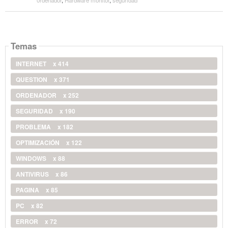
Temas
INTERNET
x 414
QUESTION
x 371
ORDENADOR
x 252
SEGURIDAD
x 190
PROBLEMA
x 182
OPTIMIZACIÓN
x 122
WINDOWS
x 88
ANTIVIRUS
x 86
PAGINA
x 85
PC
x 82
ERROR
x 72