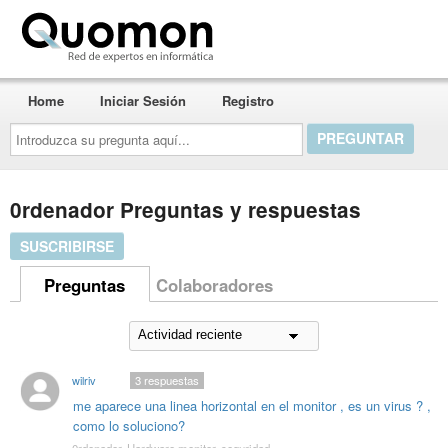
Quomon.es
Home
Iniciar Sesión
Registro
Introduzca
su
pregunta
aquí...
0rdenador Preguntas y respuestas
SUSCRIBIRSE
Preguntas
Colaboradores
wilriv
3
respuestas
me aparece una linea horizontal en el monitor , es un virus ? ,
como lo soluciono?
0rdenador
,
Hardware monitor
,
seguridad