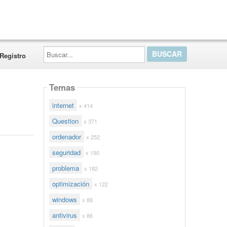
Buscar...
Registro
Temas
internet
x 414
Question
x 371
ordenador
x 252
seguridad
x 190
problema
x 182
optimización
x 122
windows
x 88
antivirus
x 86