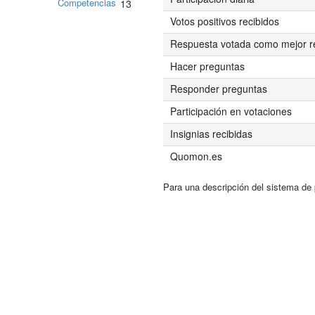
Competencias
13
Votos positivos recibidos
Respuesta votada como mejor r
Hacer preguntas
Responder preguntas
Participación en votaciones
Insignias recibidas
Quomon.es
Para una descripción del sistema de 