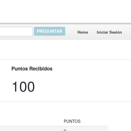
Home
Iniciar Sesión
Puntos Recibidos
100
PUNTOS
0