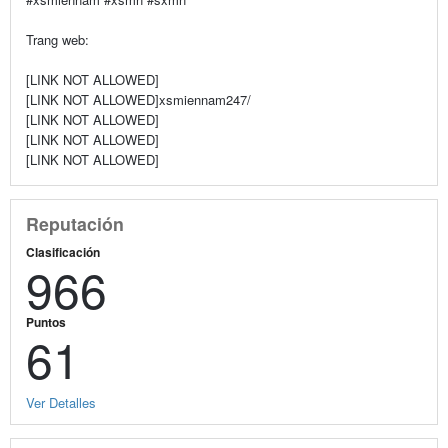
Trang web:
[LINK NOT ALLOWED]
[LINK NOT ALLOWED]xsmiennam247/
[LINK NOT ALLOWED]
[LINK NOT ALLOWED]
[LINK NOT ALLOWED]
Reputación
Clasificación
966
Puntos
61
Ver Detalles