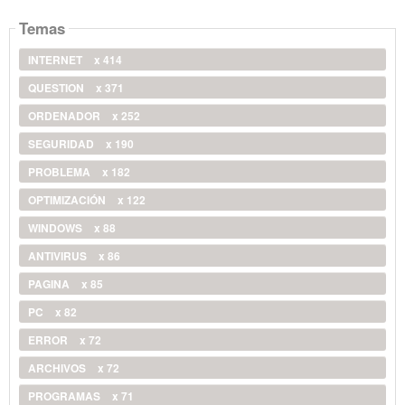
Temas
INTERNET
x 414
QUESTION
x 371
ORDENADOR
x 252
SEGURIDAD
x 190
PROBLEMA
x 182
OPTIMIZACIÓN
x 122
WINDOWS
x 88
ANTIVIRUS
x 86
PAGINA
x 85
PC
x 82
ERROR
x 72
ARCHIVOS
x 72
PROGRAMAS
x 71