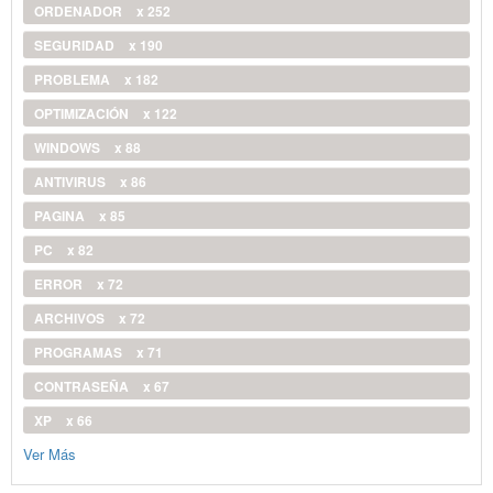
ORDENADOR
x 252
SEGURIDAD
x 190
PROBLEMA
x 182
OPTIMIZACIÓN
x 122
WINDOWS
x 88
ANTIVIRUS
x 86
PAGINA
x 85
PC
x 82
ERROR
x 72
ARCHIVOS
x 72
PROGRAMAS
x 71
CONTRASEÑA
x 67
XP
x 66
Ver Más