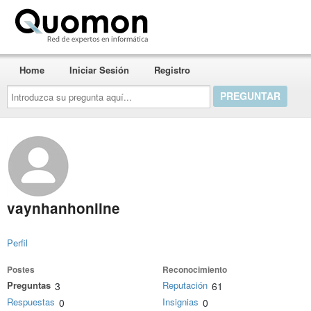
Quomon.es
Home
Iniciar Sesión
Registro
Introduzca
su
pregunta
aquí...
vaynhanhonline
Perfil
Postes
Reconocimiento
Preguntas
Reputación
3
61
Respuestas
Insignias
0
0