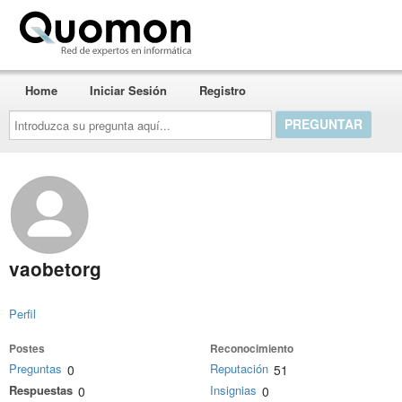
Quomon.es
Home
Iniciar Sesión
Registro
Introduzca
su
pregunta
aquí...
vaobetorg
Perfil
Postes
Reconocimiento
Preguntas
Reputación
0
51
Respuestas
Insignias
0
0