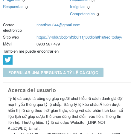
Respuestas
Insignias
0
0
Competencias
0
Correo
nhatthieu344@gmail.com
electrónico
Sitio web
https://v4ddu3bdpmf3b6l11jt03dioh9l1u9ec.today/
Móvil
0903 587 479
Tambien me puede encontrar en
FORMULAR UNA PREGUNTA A TỶ LỆ CÁ CƯỢC
Acerca del usuario
Tỷ lệ cá cược là công cụ giúp người chơi hiểu rõ cách đánh giá đội
mạnh yếu thông qua tỷ lệ chấp. Bảng tỷ lệ kèo châu Á luôn được
hiển thị rõ ràng theo thời gian thực, cùng với các phân tích kèm số
liệu lịch sử giúp cược thủ chọn đúng thời điểm vào tiền. Thông tin
liên hệ: Thương hiệu: Tỷ lệ cá cược Website: [LINK NOT
ALLOWED] Email: