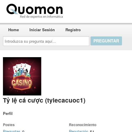
Quomon.es
Home
Iniciar Sesión
Registro
Introduzca
su
pregunta
aquí...
Tỷ lệ cá cược (tylecacuoc1)
Perfil
Postes
Reconocimiento
Preguntas
Reputación
0
51