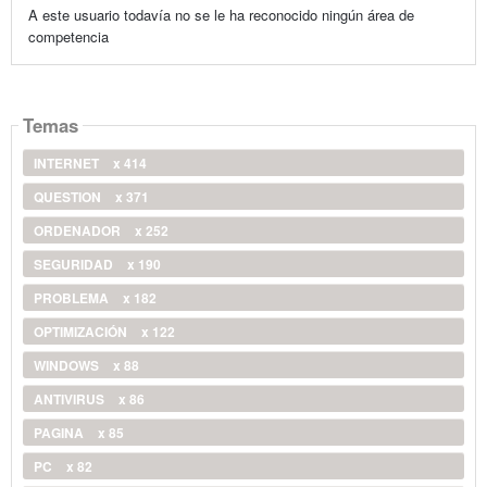
A este usuario todavía no se le ha reconocido ningún área de
competencia
Temas
INTERNET
x 414
QUESTION
x 371
ORDENADOR
x 252
SEGURIDAD
x 190
PROBLEMA
x 182
OPTIMIZACIÓN
x 122
WINDOWS
x 88
ANTIVIRUS
x 86
PAGINA
x 85
PC
x 82