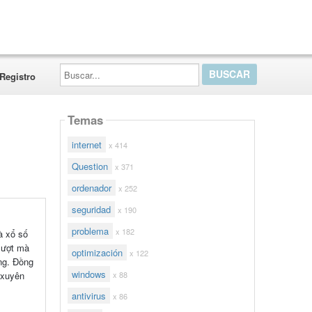
Buscar...
Registro
Temas
internet
x 414
Question
x 371
ordenador
x 252
seguridad
x 190
problema
x 182
à xổ số
 mượt mà
optimización
x 122
ùng. Đồng
windows
x 88
 xuyên
antivirus
x 86