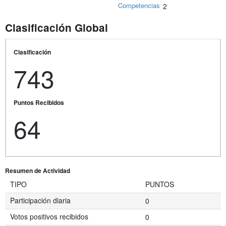
Competencias
2
Clasificación Global
Clasificación
743
Puntos Recibidos
64
Resumen de Actividad
TIPO
PUNTOS
Participación diaria
0
Votos positivos recibidos
0