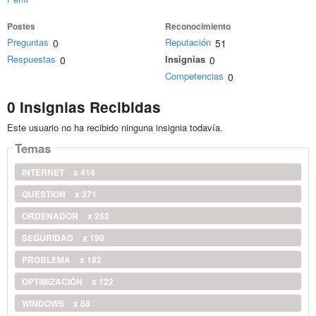
Postes
Reconocimiento
Preguntas
Reputación
0
51
Respuestas
Insignias
0
0
Competencias
0
0 Insignias Recibidas
Este usuario no ha recibido ninguna insignia todavía.
Temas
INTERNET
x 414
QUESTION
x 371
ORDENADOR
x 252
SEGURIDAD
x 190
PROBLEMA
x 182
OPTIMIZACIÓN
x 122
WINDOWS
x 88