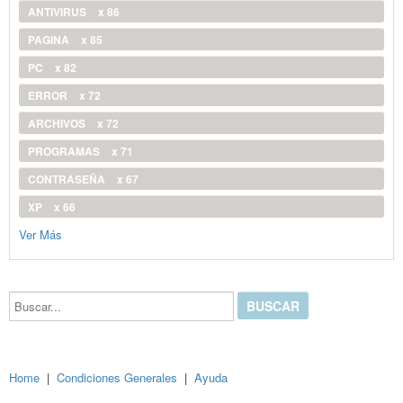
ANTIVIRUS
x 86
PAGINA
x 85
PC
x 82
ERROR
x 72
ARCHIVOS
x 72
PROGRAMAS
x 71
CONTRASEÑA
x 67
XP
x 66
Ver Más
Buscar...
Home
|
Condiciones Generales
|
Ayuda