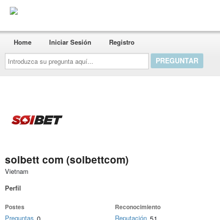
Quomon.es
Home
Iniciar Sesión
Registro
Introduzca
su
pregunta
aquí...
soibett com (soibettcom)
Vietnam
Perfil
Postes
Reconocimiento
Preguntas
Reputación
0
51