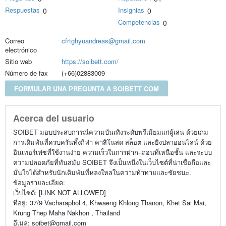
Respuestas
Insignias
0
0
Competencias
0
Correo
cfrtghyuandreas@gmail.com
electrónico
Sitio web
https://soibett.com/
Número de fax
(+66)02883009
FORMULAR UNA PREGUNTA A SOIBETT COM
Acerca del usuario
SOIBET มอบประสบการณ์ความบันเทิงระดับพรีเมียมแก่ผู้เล่น ด้วยเกม
การเดิมพันที่ครบครันทั้งกีฬา คาสิโนสด สล็อต และยิงปลาออนไลน์ ด้วย
อินเทอร์เฟซที่ใช้งานง่าย ความเร็วในการฝาก–ถอนที่เหนือชั้น และระบบ
ความปลอดภัยที่ทันสมัย SOIBET จึงเป็นหนึ่งในเว็บไซต์ที่น่าเชื่อถือและ
มั่นใจได้สำหรับนักเดิมพันที่หลงใหลในความท้าทายและชัยชนะ.
ข้อมูลรายละเอียด:
เว็บไซต์: [LINK NOT ALLOWED]
ที่อยู่: 37/9 Vacharaphol 4, Khwaeng Khlong Thanon, Khet Sai Mai,
Krung Thep Maha Nakhon , Thailand
อีเมล: soibet@gmail.com