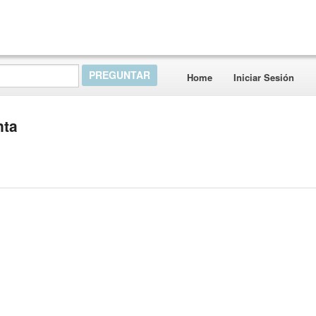
Home
Iniciar Sesión
nta