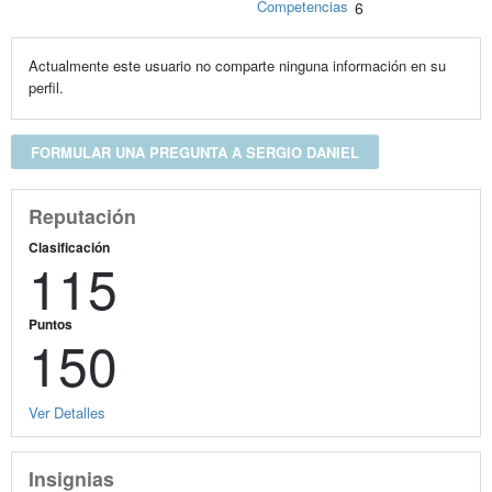
Competencias
6
Actualmente este usuario no comparte ninguna información en su
perfil.
FORMULAR UNA PREGUNTA A SERGIO DANIEL
Reputación
Clasificación
115
Puntos
150
Ver Detalles
Insignias