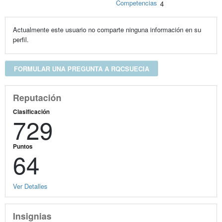
Competencias
4
Actualmente este usuario no comparte ninguna información en su
perfil.
FORMULAR UNA PREGUNTA A RQCSUECIA
Reputación
Clasificación
729
Puntos
64
Ver Detalles
Insignias