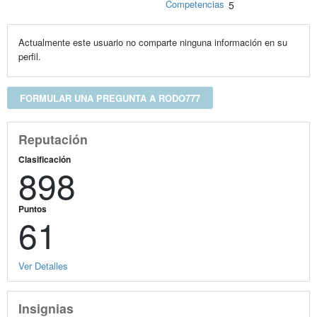
Competencias
5
Actualmente este usuario no comparte ninguna información en su
perfil.
FORMULAR UNA PREGUNTA A RODO777
Reputación
Clasificación
898
Puntos
61
Ver Detalles
Insignias