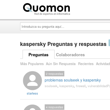
Quomon.es
Introduzca
su
pregunta
aquí...
kaspersky Preguntas y respuestas
Preguntas
Colaboradores
Más Populares
Aún Sin Respuesta
Recientes
Actividad
2
respuestas
problemas soulseek y kaspersky
soulseek
,
kaspersky
,
firewall
,
vulnerabilidad
starless
4
respuestas