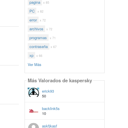
pagina
x 85
PC
x 82
error
x 72
archivos
x 72
programas
x 71
contraseña
x 67
xp
x 66
Ver Más
Más Valorados de kaspersky
erick93
50
backlink5s
10
askfjkasf