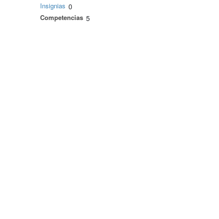
Insignias
0
Competencias
5