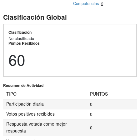
Competencias
2
Clasificación Global
Clasificación
No clasificado
Puntos Recibidos
60
Resumen de Actividad
TIPO
PUNTOS
Participación diaria
0
Votos positivos recibidos
0
Respuesta votada como mejor
0
respuesta