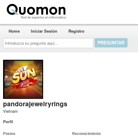
Quomon.es
Home
Iniciar Sesión
Registro
Introduzca
su
pregunta
aquí...
pandorajewelryrings
Vietnam
Perfil
Postes
Reconocimiento