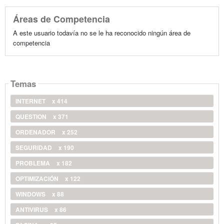
Áreas de Competencia
A este usuario todavía no se le ha reconocido ningún área de
competencia
Temas
INTERNET
x 414
QUESTION
x 371
ORDENADOR
x 252
SEGURIDAD
x 190
PROBLEMA
x 182
OPTIMIZACIÓN
x 122
WINDOWS
x 88
ANTIVIRUS
x 86