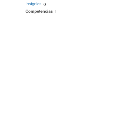
Insignias
0
Competencias
1