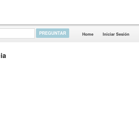
Home
Iniciar Sesión
ia