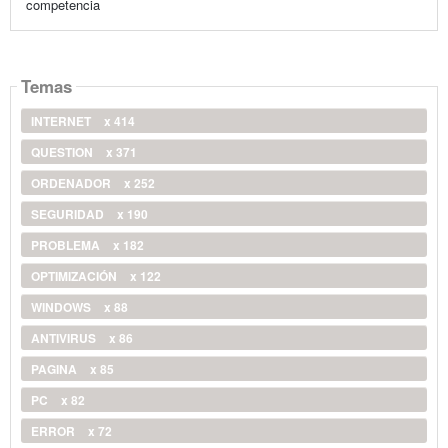
competencia
Temas
INTERNET
x 414
QUESTION
x 371
ORDENADOR
x 252
SEGURIDAD
x 190
PROBLEMA
x 182
OPTIMIZACIÓN
x 122
WINDOWS
x 88
ANTIVIRUS
x 86
PAGINA
x 85
PC
x 82
ERROR
x 72