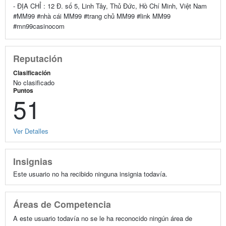
- ĐỊA CHỈ : 12 Đ. số 5, Linh Tây, Thủ Đức, Hồ Chí Minh, Việt Nam
#MM99 #nhà cái MM99 #trang chủ MM99 #link MM99
#mn99casinocom
Reputación
Clasificación
No clasificado
Puntos
51
Ver Detalles
Insignias
Este usuario no ha recibido ninguna insignia todavía.
Áreas de Competencia
A este usuario todavía no se le ha reconocido ningún área de