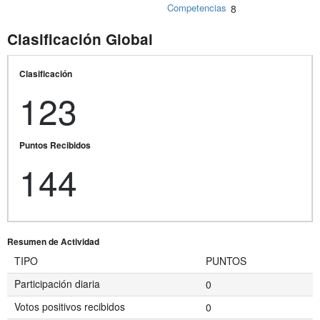
Competencias
8
Clasificación Global
Clasificación
123
Puntos Recibidos
144
Resumen de Actividad
TIPO
PUNTOS
Participación diaria
0
Votos positivos recibidos
0