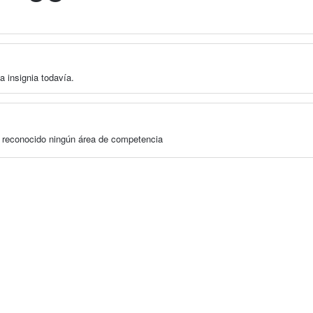
a insignia todavía.
a reconocido ningún área de competencia