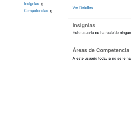
Insignias
0
Ver Detalles
Competencias
0
Insignias
Este usuario no ha recibido ningun
Áreas de Competencia
A este usuario todavía no se le h