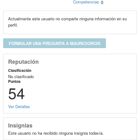
Competencias
0
Actualmente este usuario no comparte ninguna información en su
perfil.
FORMULAR UNA PREGUNTA A MAURICIORC05
Reputación
Clasificación
No clasificado
Puntos
54
Ver Detalles
Insignias
Este usuario no ha recibido ninguna insignia todavía.