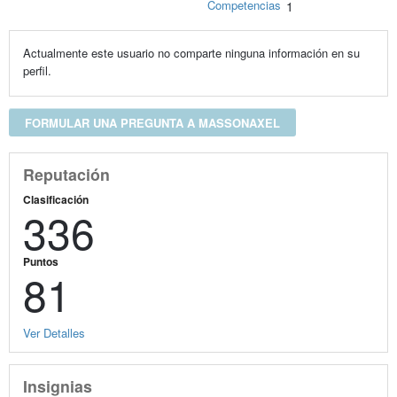
Competencias
1
Actualmente este usuario no comparte ninguna información en su
perfil.
FORMULAR UNA PREGUNTA A MASSONAXEL
Reputación
Clasificación
336
Puntos
81
Ver Detalles
Insignias